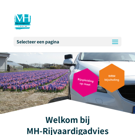
Selecteer een pagina
Welkom bij
MH-Rijvaardigadvies