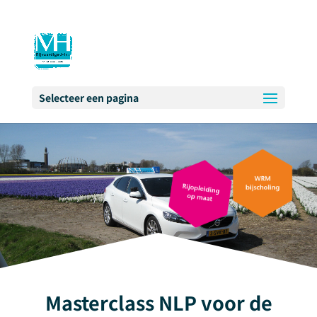
Selecteer een pagina
Masterclass NLP voor de